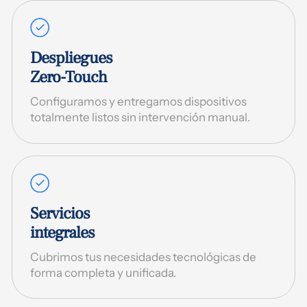
Despliegues
Zero-Touch
Configuramos y entregamos dispositivos
totalmente listos sin intervención manual.
Servicios
integrales
Cubrimos tus necesidades tecnológicas de
forma completa y unificada.