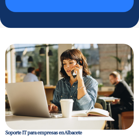
Soporte IT para empresas en Albacete