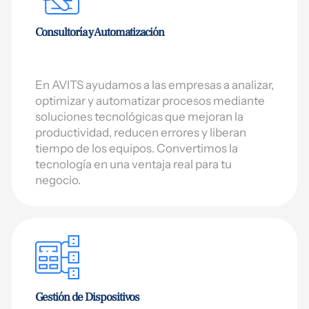
Consultoría y Automatización
En AVITS ayudamos a las empresas a analizar,
optimizar y automatizar procesos mediante
soluciones tecnológicas que mejoran la
productividad, reducen errores y liberan
tiempo de los equipos. Convertimos la
tecnología en una ventaja real para tu
negocio.
Gestión de Dispositivos