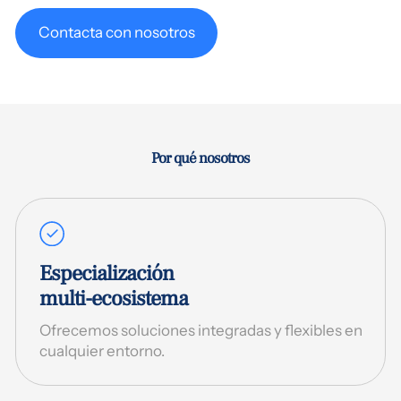
Contacta con nosotros
Por qué nosotros
Especialización
multi-ecosistema
Ofrecemos soluciones integradas y flexibles en
cualquier entorno.