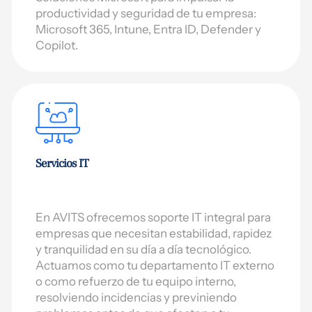
productividad y seguridad de tu empresa:
Microsoft 365, Intune, Entra ID, Defender y
Copilot.
Servicios IT
En AVITS ofrecemos soporte IT integral para
empresas que necesitan estabilidad, rapidez
y tranquilidad en su día a día tecnológico.
Actuamos como tu departamento IT externo
o como refuerzo de tu equipo interno,
resolviendo incidencias y previniendo