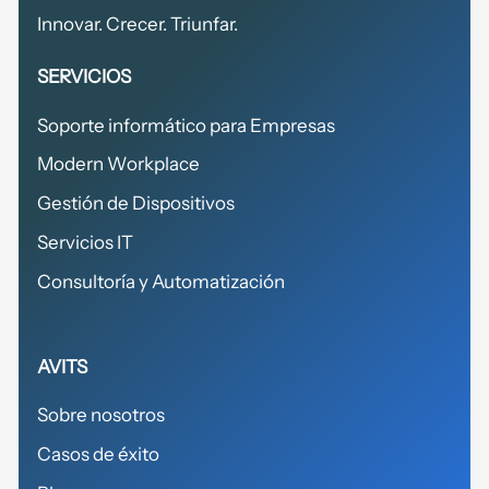
Innovar. Crecer. Triunfar.
SERVICIOS
Soporte informático para Empresas
Modern Workplace
Gestión de Dispositivos
Servicios IT
Consultoría y Automatización
AVITS
Sobre nosotros
Casos de éxito