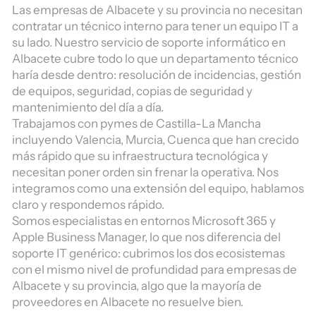
Las empresas de Albacete y su provincia no necesitan
contratar un técnico interno para tener un equipo IT a
su lado. Nuestro servicio de soporte informático en
Albacete cubre todo lo que un departamento técnico
haría desde dentro: resolución de incidencias, gestión
de equipos, seguridad, copias de seguridad y
mantenimiento del día a día.
Trabajamos con pymes de Castilla-La Mancha
incluyendo Valencia, Murcia, Cuenca que han crecido
más rápido que su infraestructura tecnológica y
necesitan poner orden sin frenar la operativa. Nos
integramos como una extensión del equipo, hablamos
claro y respondemos rápido.
Somos especialistas en entornos Microsoft 365 y
Apple Business Manager, lo que nos diferencia del
soporte IT genérico: cubrimos los dos ecosistemas
con el mismo nivel de profundidad para empresas de
Albacete y su provincia, algo que la mayoría de
proveedores en Albacete no resuelve bien.