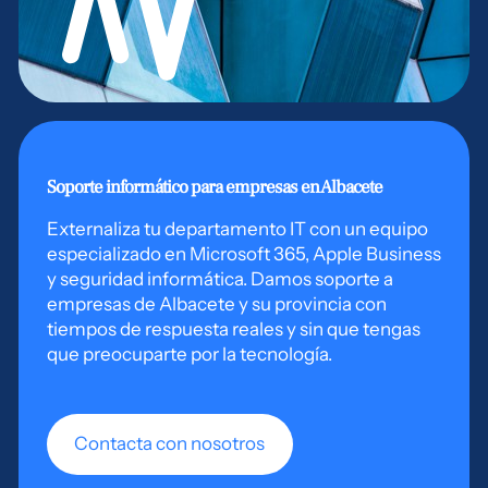
Soporte informático para empresas en Albacete
Externaliza tu departamento IT con un equipo
especializado en Microsoft 365, Apple Business
y seguridad informática. Damos soporte a
empresas de Albacete y su provincia con
tiempos de respuesta reales y sin que tengas
que preocuparte por la tecnología.
Contacta con nosotros