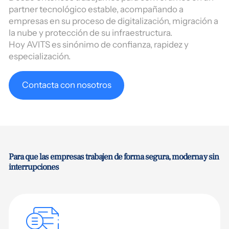
partner tecnológico estable, acompañando a
empresas en su proceso de digitalización, migración a
la nube y protección de su infraestructura.
Hoy AVITS es sinónimo de confianza, rapidez y
especialización.
Contacta con nosotros
Para que las empresas trabajen de forma segura, moderna y sin
interrupciones