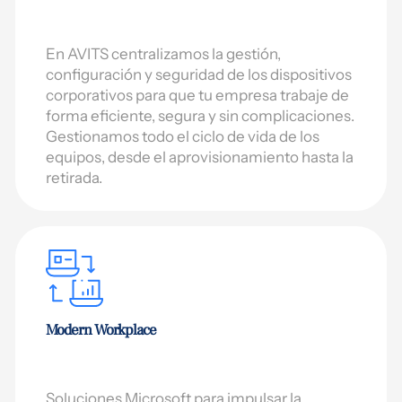
En AVITS centralizamos la gestión,
configuración y seguridad de los dispositivos
corporativos para que tu empresa trabaje de
forma eficiente, segura y sin complicaciones.
Gestionamos todo el ciclo de vida de los
equipos, desde el aprovisionamiento hasta la
retirada.
Modern Workplace
Soluciones Microsoft para impulsar la