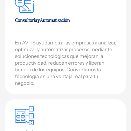
Consultoría y Automatización
En AVITS ayudamos a las empresas a analizar,
optimizar y automatizar procesos mediante
soluciones tecnológicas que mejoran la
productividad, reducen errores y liberan
tiempo de los equipos. Convertimos la
tecnología en una ventaja real para tu
negocio.