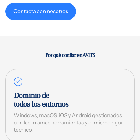
Contacta con nosotros
Por qué confiar en AVITS
Dominio de
todos los entornos
Windows, macOS, iOS y Android gestionados
con las mismas herramientas y el mismo rigor
técnico.