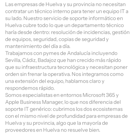
Las empresas de Huelva y su provincia no necesitan
contratar un técnico interno para tener un equipo IT a
su lado. Nuestro servicio de soporte informático en
Huelva cubre todo lo que un departamento técnico
haría desde dentro: resolución de incidencias, gestión
de equipos, seguridad, copias de seguridad y
mantenimiento del día a día.
Trabajamos con pymes de Andalucía incluyendo
Sevilla, Cádiz, Badajoz que han crecido más rápido
que su infraestructura tecnológica y necesitan poner
orden sin frenar la operativa. Nos integramos como
una extensión del equipo, hablamos claro y
respondemos rápido.
Somos especialistas en entornos Microsoft 365 y
Apple Business Manager, lo que nos diferencia del
soporte IT genérico: cubrimos los dos ecosistemas
con el mismo nivel de profundidad para empresas de
Huelva y su provincia, algo que la mayoría de
proveedores en Huelva no resuelve bien.