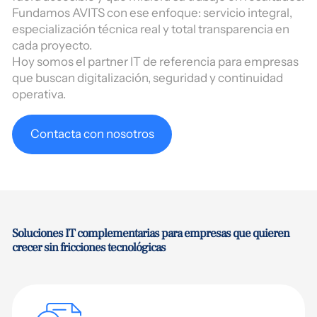
Fundamos AVITS con ese enfoque: servicio integral,
especialización técnica real y total transparencia en
cada proyecto.
Hoy somos el partner IT de referencia para empresas
que buscan digitalización, seguridad y continuidad
operativa.
Contacta con nosotros
Soluciones IT complementarias para empresas que quieren
crecer sin fricciones tecnológicas