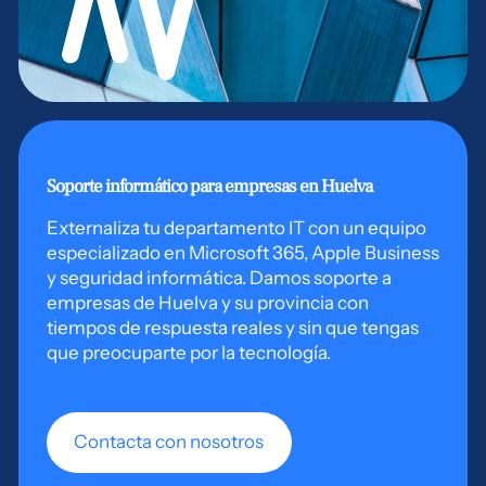
Soporte informático para empresas en Huelva
Externaliza tu departamento IT con un equipo
especializado en Microsoft 365, Apple Business
y seguridad informática. Damos soporte a
empresas de Huelva y su provincia con
tiempos de respuesta reales y sin que tengas
que preocuparte por la tecnología.
Contacta con nosotros