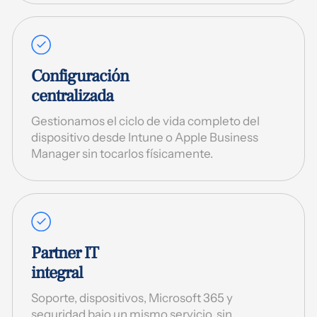
Configuración
centralizada
Gestionamos el ciclo de vida completo del
dispositivo desde Intune o Apple Business
Manager sin tocarlos físicamente.
Partner IT
integral
Soporte, dispositivos, Microsoft 365 y
seguridad bajo un mismo servicio, sin