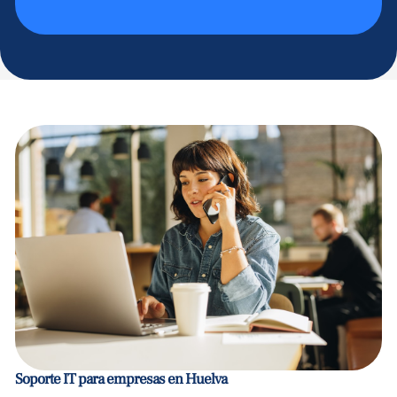
Soporte IT para empresas en Huelva