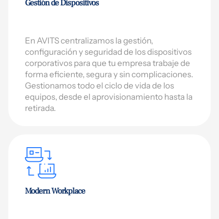
Gestión de Dispositivos
En AVITS centralizamos la gestión,
configuración y seguridad de los dispositivos
corporativos para que tu empresa trabaje de
forma eficiente, segura y sin complicaciones.
Gestionamos todo el ciclo de vida de los
equipos, desde el aprovisionamiento hasta la
retirada.
Modern Workplace