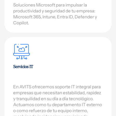
Soluciones Microsoft para impulsar la
productividad y seguridad de tu empresa:
Microsoft 365, Intune, Entra ID, Defender y
Copilot.
Servicios IT
En AVITS ofrecemos soporte IT integral para
empresas que necesitan estabilidad, rapidez
y tranquilidad en su día a día tecnológico.
Actuamos como tu departamento IT externo
o como refuerzo de tu equipo interno,