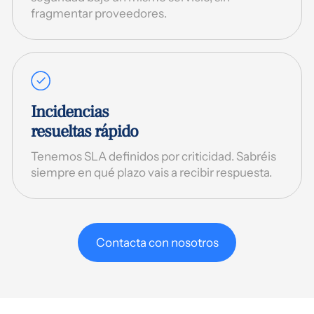
fragmentar proveedores.
Incidencias
resueltas rápido
Tenemos SLA definidos por criticidad. Sabréis
siempre en qué plazo vais a recibir respuesta.
Contacta con nosotros