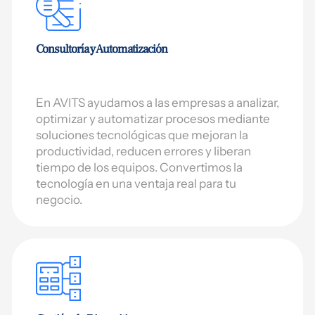
Consultoría y Automatización
En AVITS ayudamos a las empresas a analizar,
optimizar y automatizar procesos mediante
soluciones tecnológicas que mejoran la
productividad, reducen errores y liberan
tiempo de los equipos. Convertimos la
tecnología en una ventaja real para tu
negocio.