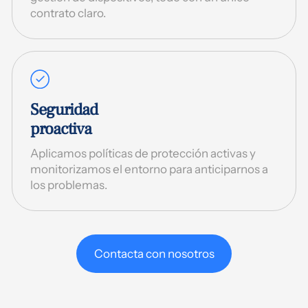
contrato claro.
Seguridad
proactiva
Aplicamos políticas de protección activas y
monitorizamos el entorno para anticiparnos a
los problemas.
Contacta con nosotros