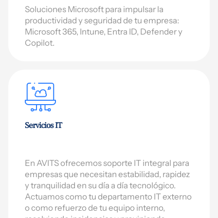
Soluciones Microsoft para impulsar la
productividad y seguridad de tu empresa:
Microsoft 365, Intune, Entra ID, Defender y
Copilot.
Servicios IT
En AVITS ofrecemos soporte IT integral para
empresas que necesitan estabilidad, rapidez
y tranquilidad en su día a día tecnológico.
Actuamos como tu departamento IT externo
o como refuerzo de tu equipo interno,