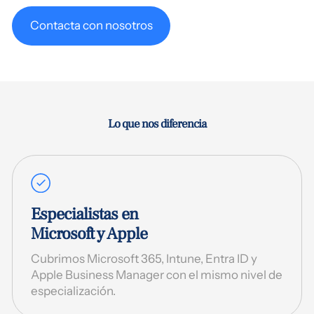
Contacta con nosotros
Lo que nos diferencia
Especialistas en
Microsoft y Apple
Cubrimos Microsoft 365, Intune, Entra ID y
Apple Business Manager con el mismo nivel de
especialización.