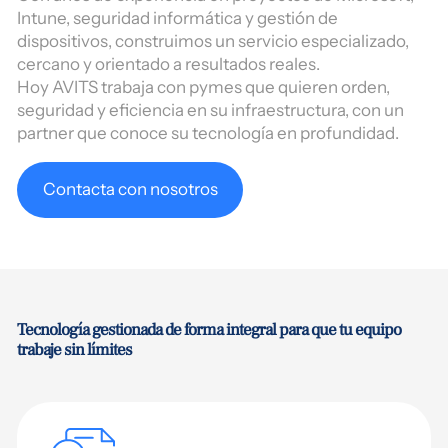
Intune, seguridad informática y gestión de
dispositivos, construimos un servicio especializado,
cercano y orientado a resultados reales.
Hoy AVITS trabaja con pymes que quieren orden,
seguridad y eficiencia en su infraestructura, con un
partner que conoce su tecnología en profundidad.
Contacta con nosotros
Tecnología gestionada de forma integral para que tu equipo
trabaje sin límites