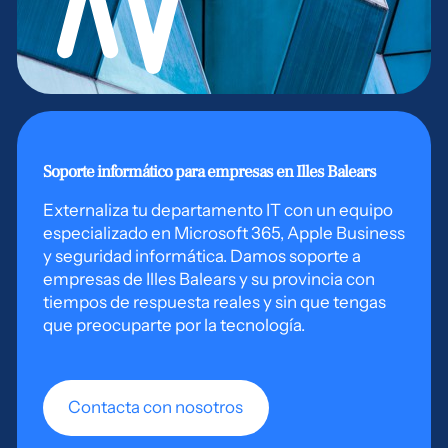
Soporte informático para empresas en Illes Balears
Externaliza tu departamento IT con un equipo
especializado en Microsoft 365, Apple Business
y seguridad informática. Damos soporte a
empresas de Illes Balears y su provincia con
tiempos de respuesta reales y sin que tengas
que preocuparte por la tecnología.
Contacta con nosotros