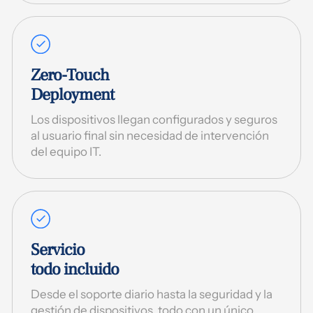
Zero-Touch
Deployment
Los dispositivos llegan configurados y seguros
al usuario final sin necesidad de intervención
del equipo IT.
Servicio
todo incluido
Desde el soporte diario hasta la seguridad y la
gestión de dispositivos, todo con un único