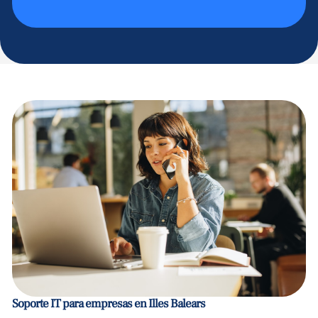
Soporte IT para empresas en Illes Balears