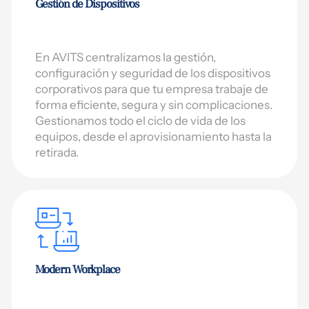
Gestión de Dispositivos
En AVITS centralizamos la gestión,
configuración y seguridad de los dispositivos
corporativos para que tu empresa trabaje de
forma eficiente, segura y sin complicaciones.
Gestionamos todo el ciclo de vida de los
equipos, desde el aprovisionamiento hasta la
retirada.
Modern Workplace