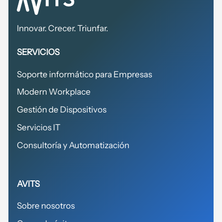
Innovar. Crecer. Triunfar.
SERVICIOS
Soporte informático para Empresas
Modern Workplace
Gestión de Dispositivos
Servicios IT
Consultoría y Automatización
AVITS
Sobre nosotros