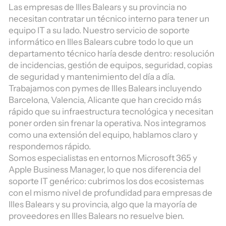
Las empresas de Illes Balears y su provincia no
necesitan contratar un técnico interno para tener un
equipo IT a su lado. Nuestro servicio de soporte
informático en Illes Balears cubre todo lo que un
departamento técnico haría desde dentro: resolución
de incidencias, gestión de equipos, seguridad, copias
de seguridad y mantenimiento del día a día.
Trabajamos con pymes de Illes Balears incluyendo
Barcelona, Valencia, Alicante que han crecido más
rápido que su infraestructura tecnológica y necesitan
poner orden sin frenar la operativa. Nos integramos
como una extensión del equipo, hablamos claro y
respondemos rápido.
Somos especialistas en entornos Microsoft 365 y
Apple Business Manager, lo que nos diferencia del
soporte IT genérico: cubrimos los dos ecosistemas
con el mismo nivel de profundidad para empresas de
Illes Balears y su provincia, algo que la mayoría de
proveedores en Illes Balears no resuelve bien.