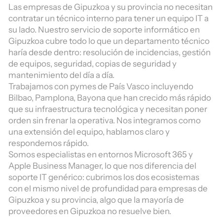
Las empresas de Gipuzkoa y su provincia no necesitan
contratar un técnico interno para tener un equipo IT a
su lado. Nuestro servicio de soporte informático en
Gipuzkoa cubre todo lo que un departamento técnico
haría desde dentro: resolución de incidencias, gestión
de equipos, seguridad, copias de seguridad y
mantenimiento del día a día.
Trabajamos con pymes de País Vasco incluyendo
Bilbao, Pamplona, Bayona que han crecido más rápido
que su infraestructura tecnológica y necesitan poner
orden sin frenar la operativa. Nos integramos como
una extensión del equipo, hablamos claro y
respondemos rápido.
Somos especialistas en entornos Microsoft 365 y
Apple Business Manager, lo que nos diferencia del
soporte IT genérico: cubrimos los dos ecosistemas
con el mismo nivel de profundidad para empresas de
Gipuzkoa y su provincia, algo que la mayoría de
proveedores en Gipuzkoa no resuelve bien.