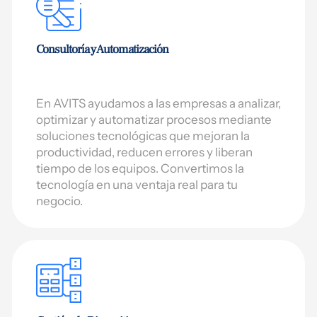
Consultoría y Automatización
En AVITS ayudamos a las empresas a analizar,
optimizar y automatizar procesos mediante
soluciones tecnológicas que mejoran la
productividad, reducen errores y liberan
tiempo de los equipos. Convertimos la
tecnología en una ventaja real para tu
negocio.