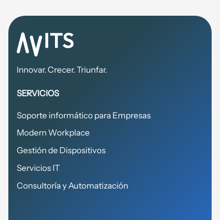
Innovar. Crecer. Triunfar.
SERVICIOS
Soporte informático para Empresas
Modern Workplace
Gestión de Dispositivos
Servicios IT
Consultoría y Automatización