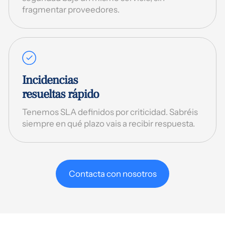
fragmentar proveedores.
Incidencias
resueltas rápido
Tenemos SLA definidos por criticidad. Sabréis
siempre en qué plazo vais a recibir respuesta.
Contacta con nosotros