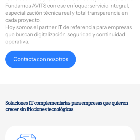
Fundamos AVITS con ese enfoque: servicio integral,
especialización técnica real y total transparencia en
cada proyecto.
Hoy somos el partner IT de referencia para empresas
que buscan digitalización, seguridad y continuidad
operativa.
Contacta con nosotros
Soluciones IT complementarias para empresas que quieren
crecer sin fricciones tecnológicas