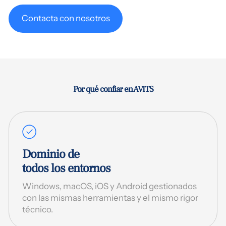
Contacta con nosotros
Por qué confiar en AVITS
Dominio de
todos los entornos
Windows, macOS, iOS y Android gestionados
con las mismas herramientas y el mismo rigor
técnico.