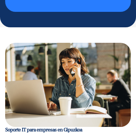
Soporte IT para empresas en Gipuzkoa