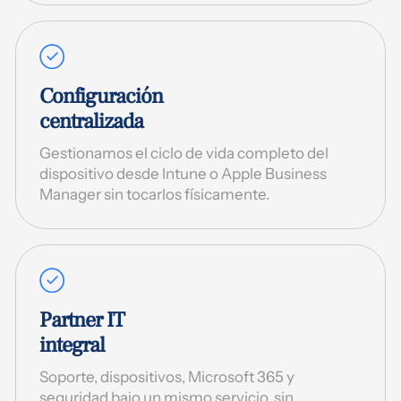
Configuración
centralizada
Gestionamos el ciclo de vida completo del
dispositivo desde Intune o Apple Business
Manager sin tocarlos físicamente.
Partner IT
integral
Soporte, dispositivos, Microsoft 365 y
seguridad bajo un mismo servicio, sin