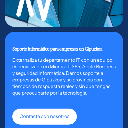
Soporte informático para empresas en Gipuzkoa
Externaliza tu departamento IT con un equipo
especializado en Microsoft 365, Apple Business
y seguridad informática. Damos soporte a
empresas de Gipuzkoa y su provincia con
tiempos de respuesta reales y sin que tengas
que preocuparte por la tecnología.
Contacta con nosotros