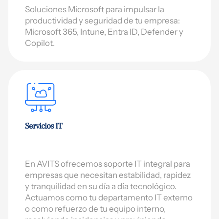
Soluciones Microsoft para impulsar la
productividad y seguridad de tu empresa:
Microsoft 365, Intune, Entra ID, Defender y
Copilot.
Servicios IT
En AVITS ofrecemos soporte IT integral para
empresas que necesitan estabilidad, rapidez
y tranquilidad en su día a día tecnológico.
Actuamos como tu departamento IT externo
o como refuerzo de tu equipo interno,