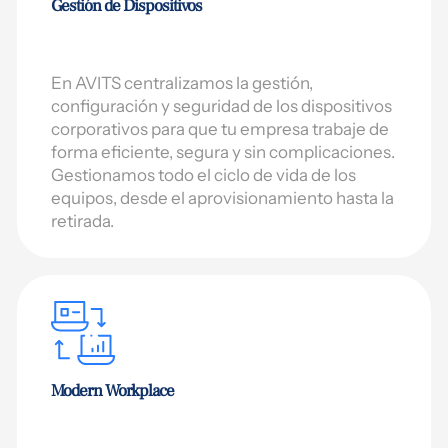
Gestión de Dispositivos
En AVITS centralizamos la gestión,
configuración y seguridad de los dispositivos
corporativos para que tu empresa trabaje de
forma eficiente, segura y sin complicaciones.
Gestionamos todo el ciclo de vida de los
equipos, desde el aprovisionamiento hasta la
retirada.
Modern Workplace