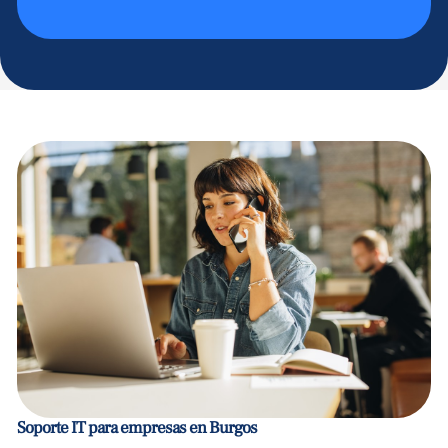
Soporte IT para empresas en Burgos