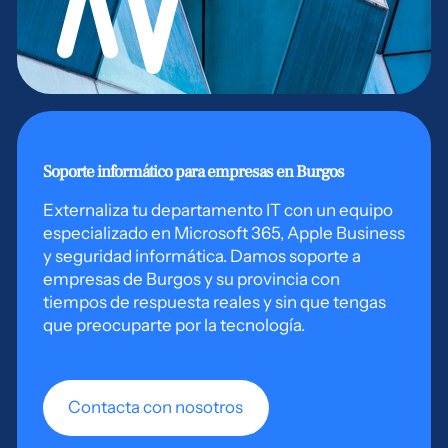
Soporte informático para empresas en Burgos
Externaliza tu departamento IT con un equipo
especializado en Microsoft 365, Apple Business
y seguridad informática. Damos soporte a
empresas de Burgos y su provincia con
tiempos de respuesta reales y sin que tengas
que preocuparte por la tecnología.
Contacta con nosotros