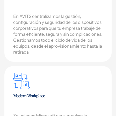
En AVITS centralizamos la gestión,
configuración y seguridad de los dispositivos
corporativos para que tu empresa trabaje de
forma eficiente, segura y sin complicaciones.
Gestionamos todo el ciclo de vida de los
equipos, desde el aprovisionamiento hasta la
retirada.
Modern Workplace
Soluciones Microsoft para impulsar la