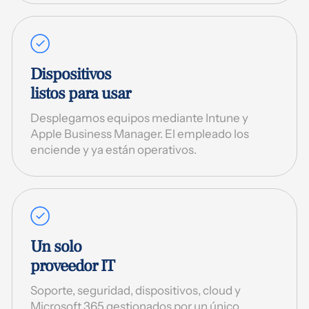
Dispositivos
listos para usar
Desplegamos equipos mediante Intune y
Apple Business Manager. El empleado los
enciende y ya están operativos.
Un solo
proveedor IT
Soporte, seguridad, dispositivos, cloud y
Microsoft 365 gestionados por un único