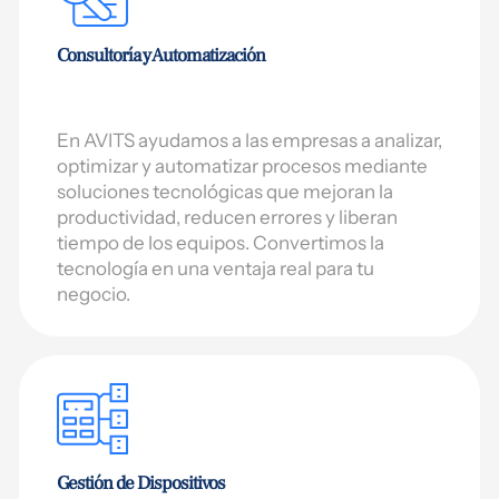
Consultoría y Automatización
En AVITS ayudamos a las empresas a analizar,
optimizar y automatizar procesos mediante
soluciones tecnológicas que mejoran la
productividad, reducen errores y liberan
tiempo de los equipos. Convertimos la
tecnología en una ventaja real para tu
negocio.
Gestión de Dispositivos