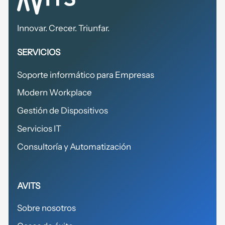
Innovar. Crecer. Triunfar.
SERVICIOS
Soporte informático para Empresas
Modern Workplace
Gestión de Dispositivos
Servicios IT
Consultoría y Automatización
AVITS
Sobre nosotros