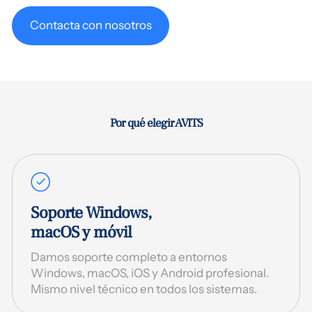
Contacta con nosotros
Por qué elegir AVITS
Soporte Windows,
macOS y móvil
Damos soporte completo a entornos
Windows, macOS, iOS y Android profesional.
Mismo nivel técnico en todos los sistemas.