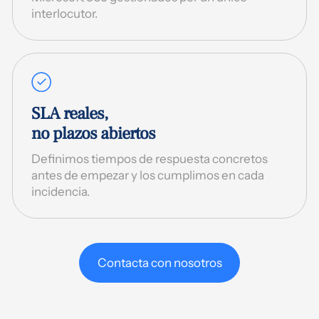
interlocutor.
SLA reales,
no plazos abiertos
Definimos tiempos de respuesta concretos
antes de empezar y los cumplimos en cada
incidencia.
Contacta con nosotros