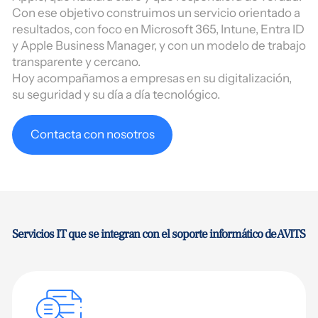
Con ese objetivo construimos un servicio orientado a
resultados, con foco en Microsoft 365, Intune, Entra ID
y Apple Business Manager, y con un modelo de trabajo
transparente y cercano.
Hoy acompañamos a empresas en su digitalización,
su seguridad y su día a día tecnológico.
Contacta con nosotros
Servicios IT que se integran con el soporte informático de AVITS