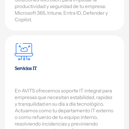
productividad y seguridad de tu empresa:
Microsoft 365, Intune, Entra ID, Defender y
Copilot.
Servicios IT
En AVITS ofrecemos soporte IT integral para
empresas que necesitan estabilidad, rapidez
y tranquilidad en su día a día tecnológico.
Actuamos como tu departamento IT externo
o como refuerzo de tu equipo interno,
resolviendo incidencias y previniendo