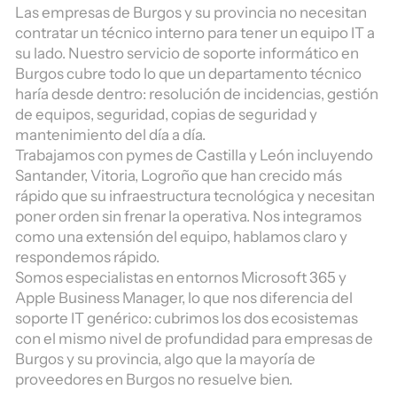
Las empresas de Burgos y su provincia no necesitan
contratar un técnico interno para tener un equipo IT a
su lado. Nuestro servicio de soporte informático en
Burgos cubre todo lo que un departamento técnico
haría desde dentro: resolución de incidencias, gestión
de equipos, seguridad, copias de seguridad y
mantenimiento del día a día.
Trabajamos con pymes de Castilla y León incluyendo
Santander, Vitoria, Logroño que han crecido más
rápido que su infraestructura tecnológica y necesitan
poner orden sin frenar la operativa. Nos integramos
como una extensión del equipo, hablamos claro y
respondemos rápido.
Somos especialistas en entornos Microsoft 365 y
Apple Business Manager, lo que nos diferencia del
soporte IT genérico: cubrimos los dos ecosistemas
con el mismo nivel de profundidad para empresas de
Burgos y su provincia, algo que la mayoría de
proveedores en Burgos no resuelve bien.