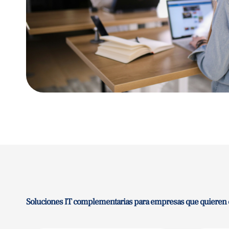
Soluciones IT complementarias para empresas que quieren cr