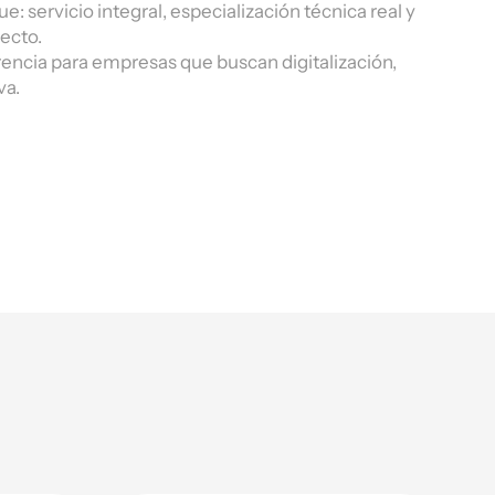
 servicio integral, especialización técnica real y
ecto.
rencia para empresas que buscan digitalización,
va.