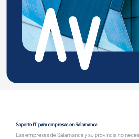
Soporte IT para empresas en Salamanca
Las empresas de Salamanca y su provincia no necesi