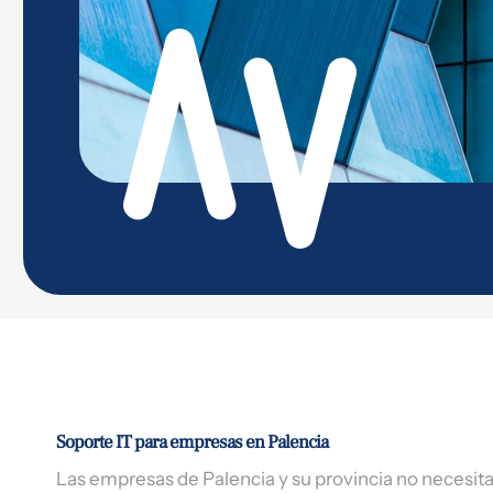
Soporte IT para empresas en Palencia
Las empresas de Palencia y su provincia no necesita