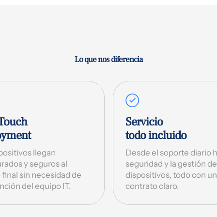
Lo que nos diferencia
-Touch
Servicio
oyment
todo incluido
positivos llegan
Desde el soporte diario h
rados y seguros al
seguridad y la gestión de
 final sin necesidad de
dispositivos, todo con u
nción del equipo IT.
contrato claro.