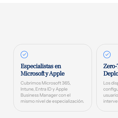
Especialistas en
Zero
Microsoft y Apple
Depl
Cubrimos Microsoft 365,
Los dis
Intune, Entra ID y Apple
configu
Business Manager con el
usuario
mismo nivel de especialización.
interve