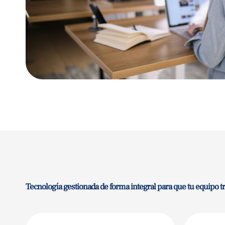
Tecnología gestionada de forma integral para que tu equipo tr