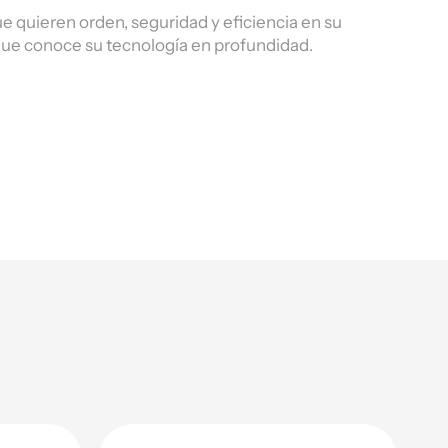
 quieren orden, seguridad y eficiencia en su
 que conoce su tecnología en profundidad.