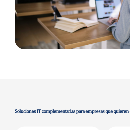
Soluciones IT complementarias para empresas que quieren cr