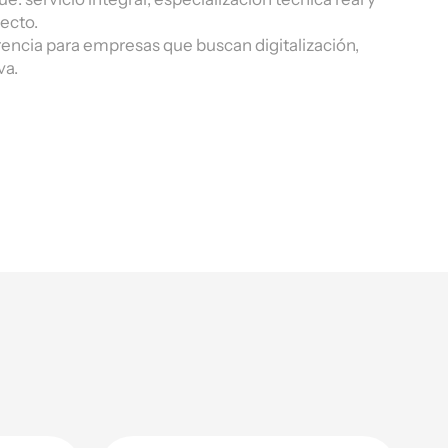
ecto.
rencia para empresas que buscan digitalización,
va.