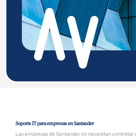
Soporte IT para empresas en Santander
Las empresas de Santander no necesitan contratar u