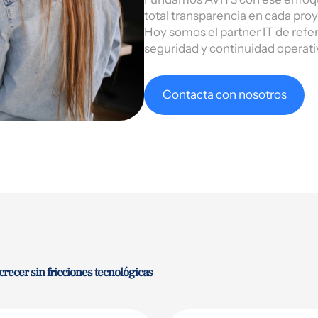
total transparencia en cada proy
Hoy somos el partner IT de refe
seguridad y continuidad operati
Contacta con nosotros
ecer sin fricciones tecnológicas